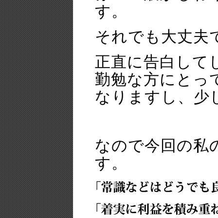
す。
それでも大丈夫
正直に告白して
勤勉な方にとっ
なりますし、少
なので今回の私
す。