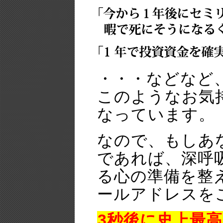
・・・などなど
このようなお気
なっています。
なので、もしあ
であれば、深呼
る心の準備を整
ールアドレスを
3秒後に史上最高